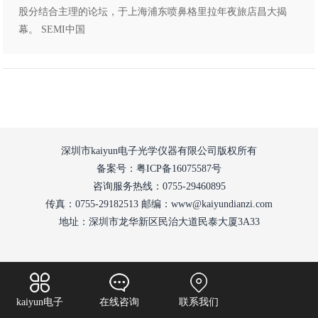
股分结合主理的论坛，于上海浦东喷鼻格里拉年夜旅店昌大揭
幕。 SEMI中国
深圳市kaiyun电子光学仪器有限公司版权所有
备案号：粤ICP备16075587号
咨询服务热线：0755-29460895
传真：0755-29182513 邮编：www@kaiyundianzi.com
地址：深圳市龙华新区民治大道民泰大厦3A33
kaiyun电子
在线咨询
联系我们