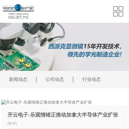
新闻动态
公司动态
行业动态
开云电子-乐观情绪正推动加拿大半导体产业扩张
08-05