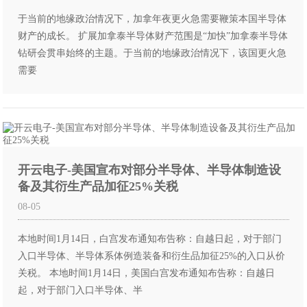
于当前的地缘政治情况下，加拿年夜更火急需要鞭策本国半导体
财产的成长。 扩展加拿泰半导体财产范围是“加快”加拿泰半导体
钻研会贯串始终的主题。于当前的地缘政治情况下，该国更火急
需要
开云电子-美国宣布对部分半导体、半导体制造设
备及其衍生产品加征25%关税
08-05
本地时间1月14日，白宫发布通知布告称：自越日起，对于部门
入口半导体、半导体系体例造装备和衍生品加征25%的入口从价
关税。 本地时间1月14日，美国白宫发布通知布告称：自越日
起，对于部门入口半导体、半