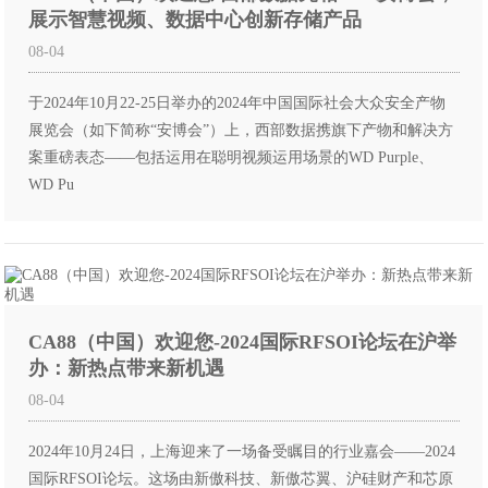
展示智慧视频、数据中心创新存储产品
08-04
于2024年10月22-25日举办的2024年中国国际社会大众安全产物
展览会（如下简称“安博会”）上，西部数据携旗下产物和解决方
案重磅表态——包括运用在聪明视频运用场景的WD Purple、
WD Pu
CA88（中国）欢迎您-2024国际RFSOI论坛在沪举
办：新热点带来新机遇
08-04
2024年10月24日，上海迎来了一场备受瞩目的行业嘉会——2024
国际RFSOI论坛。这场由新傲科技、新傲芯翼、沪硅财产和芯原