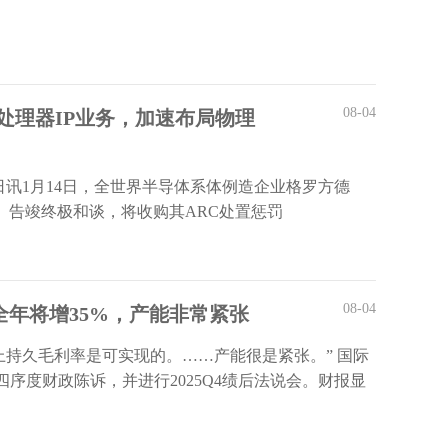
08-04
处理器IP业务，加速布局物理
5日讯1月14日，全世界半导体系体例造企业格罗方德
opsys）告竣终极和谈，将收购其ARC处置惩罚
08-04
，全年将增35%，产能非常紧张
上持久毛利率是可实现的。……产能很是紧张。” 国际
第四序度财政陈诉，并进行2025Q4绩后法说会。财报显