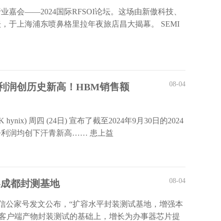
行业嘉会——2024国际RFSOI论坛。这场由新傲科技、
于上海浦东喷鼻格里拉年夜旅店昌大揭幕。 SEMI
08-04
净利润创历史新高！HBM销售额
nix) 周四 (24日) 宣布了截至2024年9月30日的2024
利润均创下汗青新高…… 患上益
08-04
容成都封测基地
其微信公家号发文公布，“扩容水平封装测试基地，增强本
的客户端产物封装测试的基础上，增长为办事器芯片提