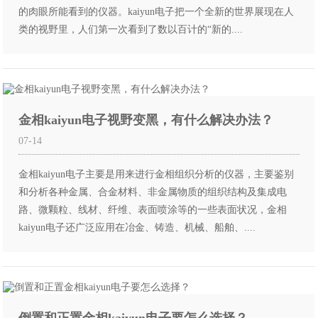
的肉眼所能看到的仪器。kaiyun电子把一个全新的世界展现在人
类的视野里，人们第一次看到了数以百计的“新的....
金相kaiyun电子视野变黑，有什么解决办法？
07-14
金相kaiyun电子主要是用来进行金相组织分析的仪器，主要鉴别
和分析各种金属、合金材料、非金属物质的组织结构及集成电
路、微颗粒、线材、纤维、表面喷涂等的一些表面状况，金相
kaiyun电子还广泛应用在冶金、铸造、机械、船舶、....