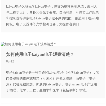
kaiyun电子又称光学kaiyun电子，也称为视频检测系统，采用人
体工程学设计，具备30倍光学变焦、自动对焦、可调节工作距离
和控制器等许多电子kaiyun电子做不到的功能，更适用于在pcb电
路板、电子元器件等光学检测任务，为操作者的日....
如何使用电子kaiyun电子观察清楚？
02-12
电子kaiyun电子是一种普通的kaiyun电子（光学kaiyun电子），它
向要观察的物体施加光（可见光）并使之膨胀，而电子（电子
束）代替光被施加。扩展的kaiyun电子。电子kaiyun电子广泛用
于物理，化学，工程，生物学和医学（包括诊断）领域。....