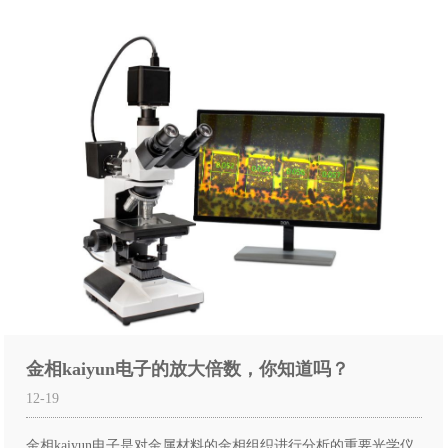
金相kaiyun电子的放大倍数，你知道吗？
12-19
金相kaiyun电子是对金属材料的金相组织进行分析的重要光学仪