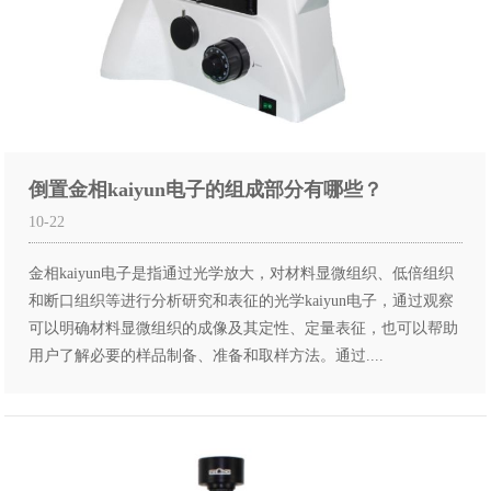
倒置金相kaiyun电子的组成部分有哪些？
10-22
金相kaiyun电子是指通过光学放大，对材料显微组织、低倍组织
和断口组织等进行分析研究和表征的光学kaiyun电子，通过观察
可以明确材料显微组织的成像及其定性、定量表征，也可以帮助
用户了解必要的样品制备、准备和取样方法。通过....