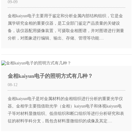
09-09
金相kaiyun电子主要用于鉴定和分析金属内部结构组织，它是金
属学研究金相的重要仪器，是工业部门鉴定产品质量的关键设
备，该仪器配用摄像装置，可摄取金相图谱，并对图谱进行测量
分析，对图象进行编辑、输出、存储、管理等功能....
金相kaiyun电子的照明方式有几种？
08-12
金相kaiyun电子是对金属材料的金相组织进行分析的重要光学仪
器。金相学主要指借助光学（金相）kaiyun电子和体视kaiyun电
子等对材料显微组织、低倍组织和断口组织等进行分析研究和表
征的材料学科分支，既包含材料显微组织的成像及其定....