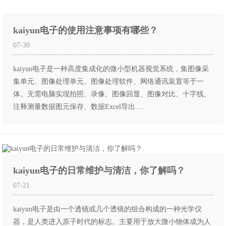
kaiyun电子的使用注意事项有哪些？
07-30
kaiyun电子是一种高度集成化的微小型机器视觉系统，集图像采
集单元、图像处理单元、图像处理软件、网络通讯装置等于一
体。无需电脑实现拍照、录像、图像回显、图像对比、十字线、
注释测量数据图元保存、数据Excel导出....
kaiyun电子的日常维护与清洁，你了解吗？
07-21
kaiyun电子是由一个透镜或几个透镜的组合构成的一种光学仪
器，是人类进入原子时代的标志。主要用于放大微小物体成为人