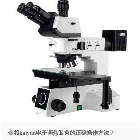
金相kaiyun电子调焦装置的正确操作方法？