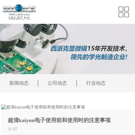
新闻动态
公司动态
行业动态
超清kaiyun电子使用前和使用时的注意事项
11-07