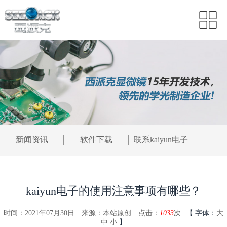
新闻资讯
软件下载
联系kaiyun电子
kaiyun电子的使用注意事项有哪些？
时间：2021年07月30日
来源：本站原创
点击：
1033
次
【
字体：
大
中
小
】