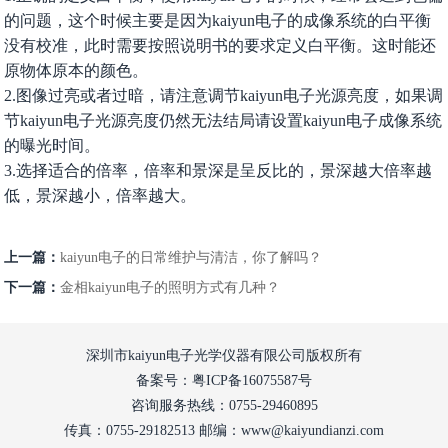
的问题，这个时候主要是因为kaiyun电子的成像系统的白平衡
没有校准，此时需要按照说明书的要求定义白平衡。这时能还
原物体原本的颜色。
2.图像过亮或者过暗，请注意调节kaiyun电子光源亮度，如果调
节kaiyun电子光源亮度仍然无法结局请设置kaiyun电子成像系统
的曝光时间。
3.选择适合的倍率，倍率和景深是呈反比的，景深越大倍率越
低，景深越小，倍率越大。
上一篇：
kaiyun电子的日常维护与清洁，你了解吗？
下一篇：
金相kaiyun电子的照明方式有几种？
深圳市kaiyun电子光学仪器有限公司版权所有
备案号：粤ICP备16075587号
咨询服务热线：0755-29460895
传真：0755-29182513 邮编：www@kaiyundianzi.com